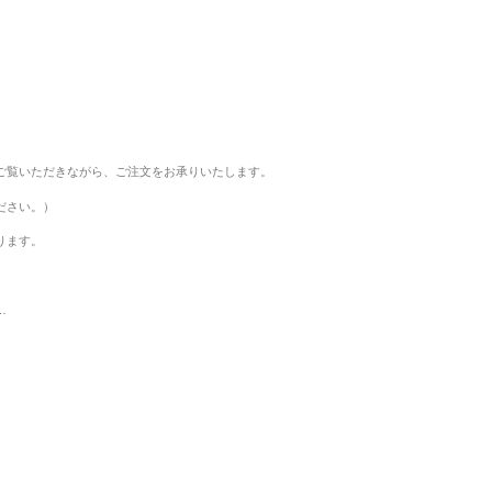
ご覧いただきながら、ご注文をお承りいたします。
ださい。）
ります。
…