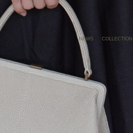
NEWS
COLLECTION