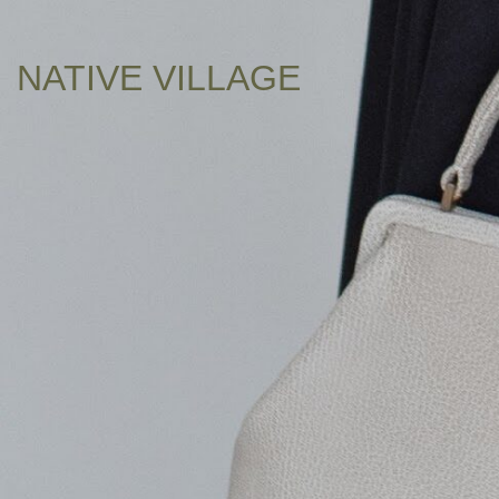
NATIVE VILLAGE